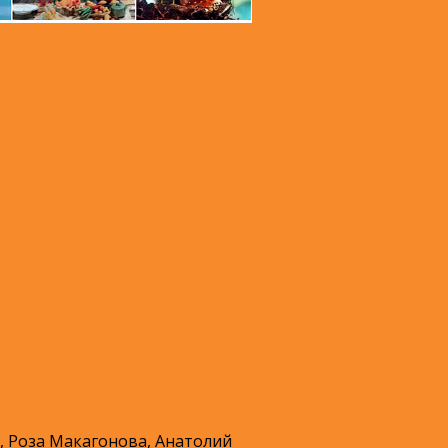
, Роза Макагонова, Анатолий