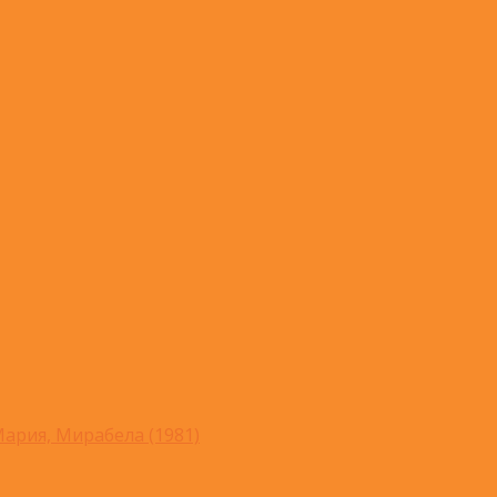
ария, Мирабела (1981)