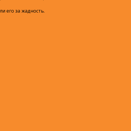
и его за жадность.