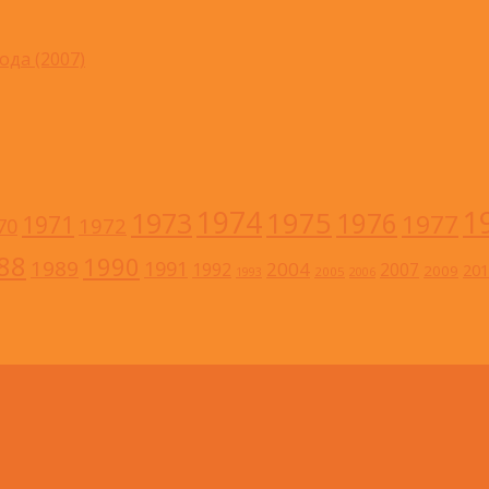
ода (2007)
1
1974
1973
1975
1976
1977
1971
1972
70
88
1990
1989
1991
2004
1992
2007
201
2009
2005
1993
2006