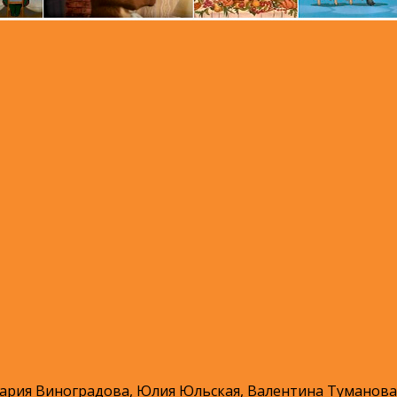
ария Виноградова, Юлия Юльская, Валентина Туманова