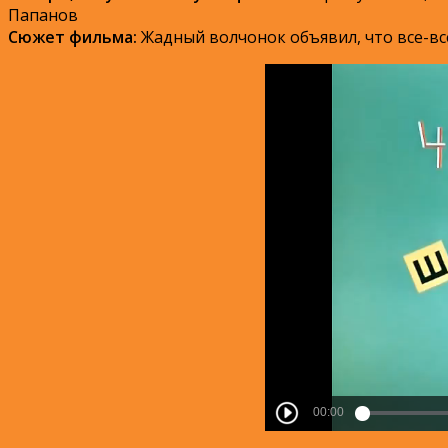
Папанов
Сюжет фильма:
Жадный волчонок объявил, что все-все