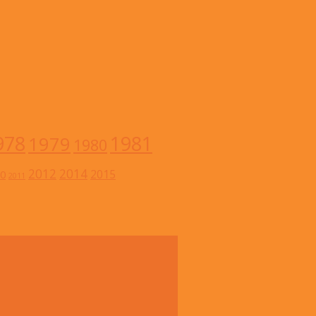
978
1981
1979
1980
2012
2014
2015
0
2011