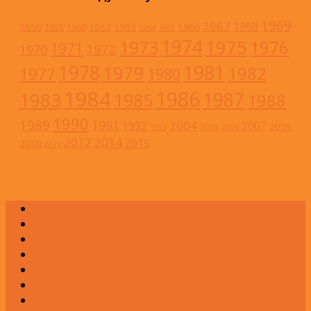
1969
1967
1968
1966
1963
1950
1962
1955
1960
1964
1965
1974
1973
1975
1976
1971
1972
1970
1978
1981
1979
1982
1977
1980
1984
1986
1983
1987
1985
1988
1990
1989
1991
2004
1992
2007
2009
2005
1993
2006
2012
2014
2015
2010
2011
А
Б
В
Г
Д
Е
Ж