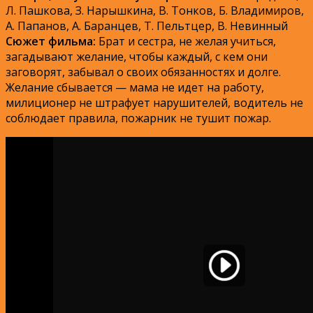
Л. Пашкова, З. Нарышкина, В. Тонков, Б. Владимиров,
А. Папанов, А. Баранцев, Т. Пельтцер, В. Невинный
Сюжет фильма:
Брат и сестра, не желая учиться,
загадывают желание, чтобы каждый, с кем они
заговорят, забывал о своих обязанностях и долге.
Желание сбывается — мама не идет на работу,
милиционер не штрафует нарушителей, водитель не
соблюдает правила, пожарник не тушит пожар.