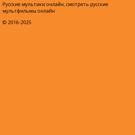
Русские мультики онлайн, смотреть русские
мультфильмы онлайн
© 2016-2025