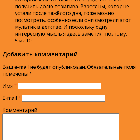
получить долю позитива. Взрослым, которые
устали после тяжёлого дня, тоже можно
посмотреть, особенно если они смотрели этот
мультик в детстве. И поскольку одну
интересную мысль я здесь заметил, поэтому:
5 из 10
Добавить комментарий
Ваш e-mail не будет опубликован.
Обязательные поля
помечены
*
Имя
*
E-mail
*
Комментарий