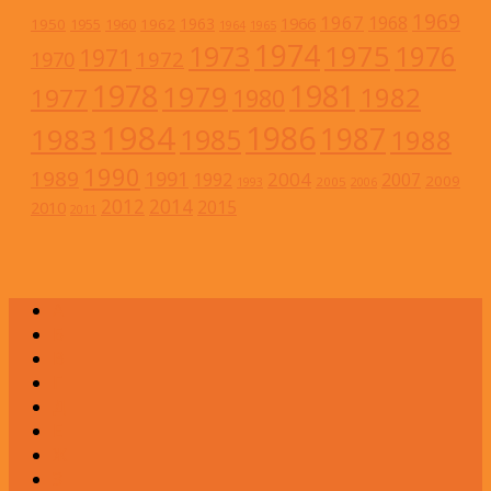
1969
1967
1968
1966
1963
1950
1962
1955
1960
1964
1965
1974
1973
1975
1976
1971
1972
1970
1978
1981
1979
1982
1977
1980
1984
1986
1983
1987
1985
1988
1990
1989
1991
2004
1992
2007
2009
2005
1993
2006
2012
2014
2015
2010
2011
А
Б
В
Г
Д
Е
Ж
З