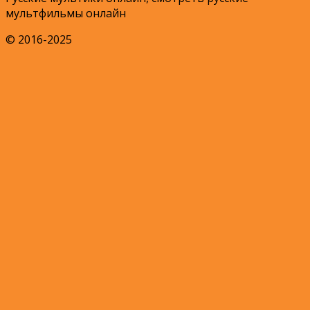
мультфильмы онлайн
© 2016-2025