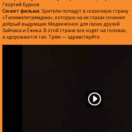
Георгий Бурков
Сюжет фильма:
Зрители попадут в сказочную страну
«Тилимилитрямдию», которую на их глазах сочинил
добрый выдумщик Медвежонок для своих друзей
Зайчика и Ёжика. В этой стране все ходят на головах,
а здороваются так: Трям — здравствуйте.