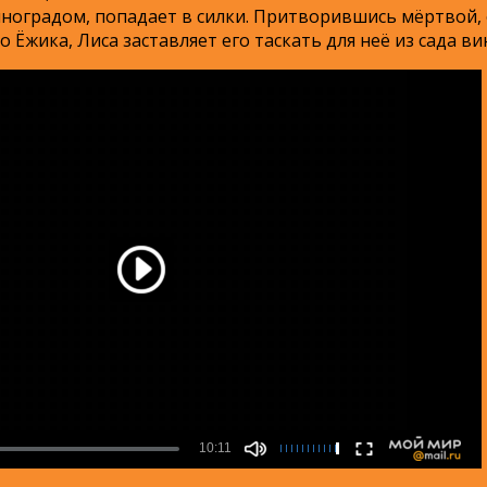
иноградом, попадает в силки. Притворившись мёртвой, 
 Ёжика, Лиса заставляет его таскать для неё из сада в