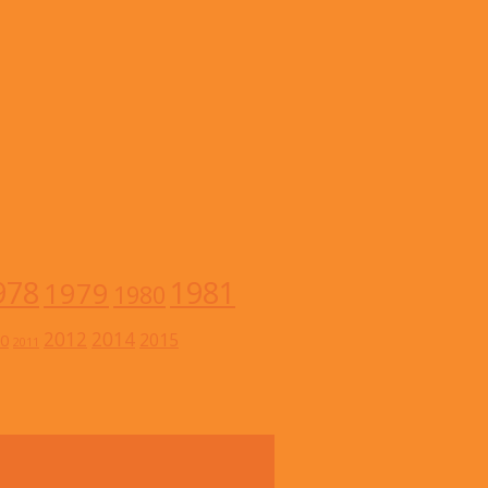
978
1981
1979
1980
2012
2014
2015
0
2011