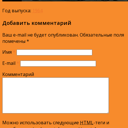
Год выпуска:
1964
Добавить комментарий
Ваш e-mail не будет опубликован.
Обязательные поля
помечены
*
Имя
*
E-mail
*
Комментарий
Можно использовать следующие
HTML
-теги и