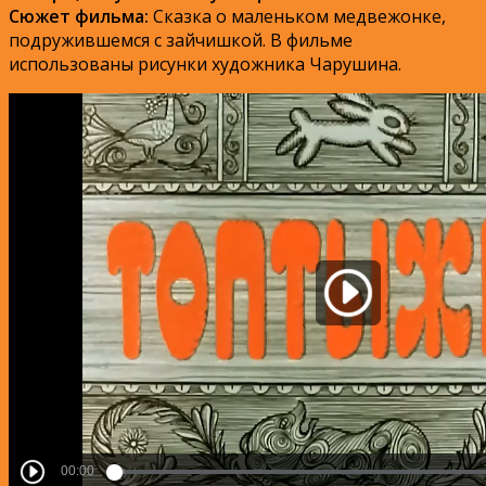
Сюжет фильма:
Сказка о маленьком медвежонке,
подружившемся с зайчишкой. В фильме
использованы рисунки художника Чарушина.