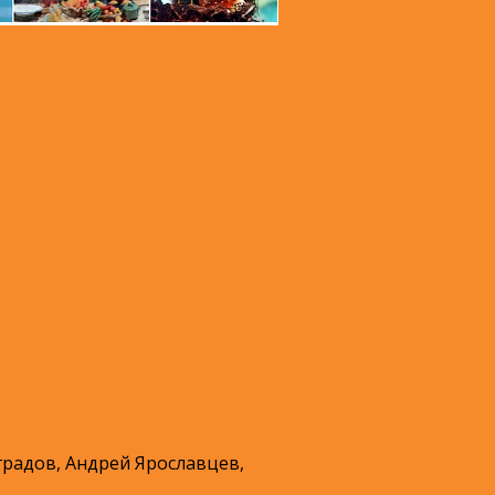
радов, Андрей Ярославцев,