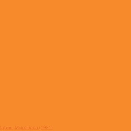
ария, Мирабела (1981)