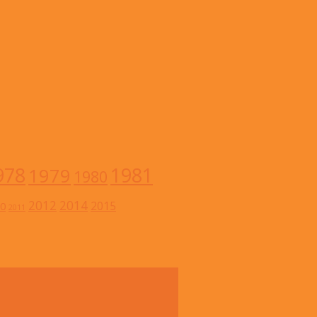
978
1981
1979
1980
2012
2014
2015
0
2011