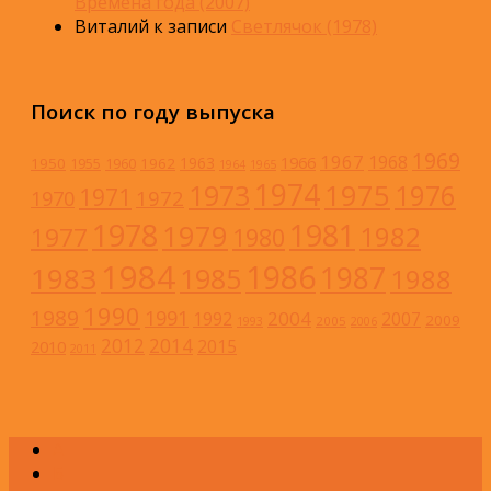
Времена года (2007)
Виталий
к записи
Светлячок (1978)
Поиск по году выпуска
1969
1967
1968
1966
1963
1950
1962
1955
1960
1964
1965
1974
1973
1975
1976
1971
1972
1970
1978
1981
1979
1982
1977
1980
1984
1986
1983
1987
1985
1988
1990
1989
1991
2004
1992
2007
2009
2005
1993
2006
2012
2014
2015
2010
2011
А
Б