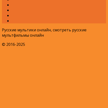
Ш
Щ
Э
Я
Русские мультики онлайн, смотреть русские
мультфильмы онлайн
© 2016-2025