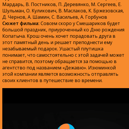
Мардарь, В. Постников, П. Деревянко, М. Сергеев, Е.
Шульман, О. Куликович, В. Маслаков, К. Бржезовская,
Д. Чернов, А. Шамин, С. Васильев, А. Горбунов
Сюжет фильма:
Совсем скоро у Смешариков будет
большой праздник, приуроченный ко Дню рождения
Копатыча. Крош очень хочет порадовать друга в
этот памятный день и решает преподнести ему
незабываемый подарок. Ушастый плутишка
понимает, что самостоятельно с этой задачей может
не справится, поэтому обращается за помощью в
агентство под названием «Дежавю». Изюминкой
этой компании является возможность отправлять
своих клиентов в путешествие во времени.