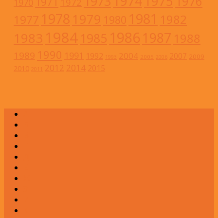
1974
1973
1975
1976
1971
1972
1970
1978
1981
1979
1982
1977
1980
1984
1986
1983
1987
1985
1988
1990
1989
1991
2004
1992
2007
2009
2005
1993
2006
2012
2014
2015
2010
2011
А
Б
В
Г
Д
Е
Ж
З
И
К