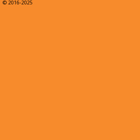
© 2016-2025