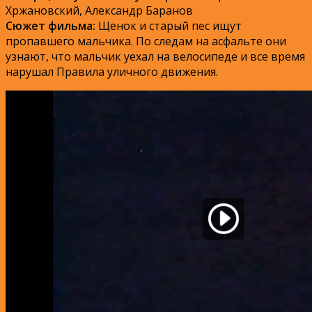
Хржановский, Александр Баранов
Сюжет фильма:
Щенок и старый пес ищут
пропавшего мальчика. По следам на асфальте они
узнают, что мальчик уехал на велосипеде и все время
нарушал Правила уличного движения.