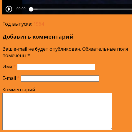
Год выпуска:
1964
Добавить комментарий
Ваш e-mail не будет опубликован.
Обязательные поля
помечены
*
Имя
*
E-mail
*
Комментарий