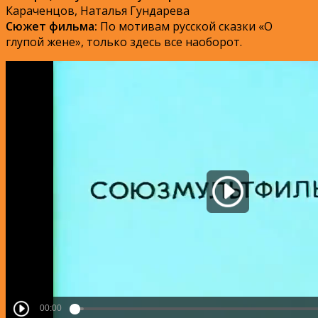
Караченцов, Наталья Гундарева
Сюжет фильма:
По мотивам русской сказки «О
глупой жене», только здесь все наоборот.