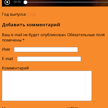
Год выпуска:
1988
Добавить комментарий
Ваш e-mail не будет опубликован.
Обязательные поля
помечены
*
Имя
*
E-mail
*
Комментарий