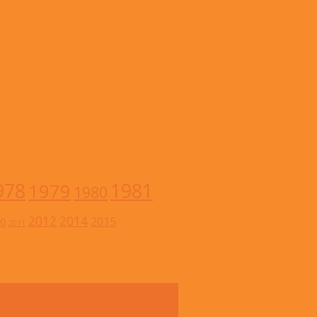
978
1981
1979
1980
2012
2014
2015
0
2011