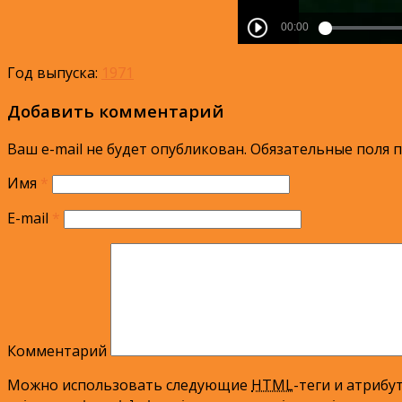
Год выпуска:
1971
Добавить комментарий
Ваш e-mail не будет опубликован.
Обязательные поля 
Имя
*
E-mail
*
Комментарий
Можно использовать следующие
HTML
-теги и атрибу