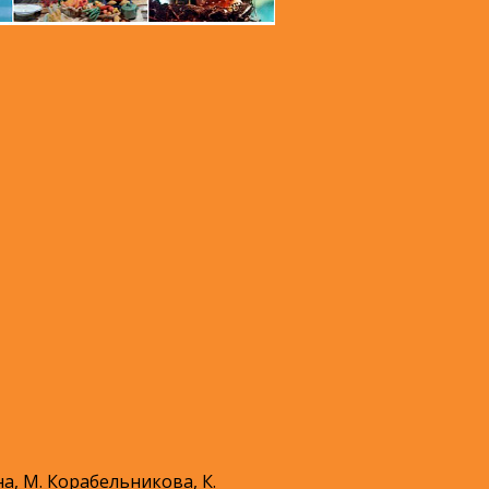
на, М. Корабельникова, К.