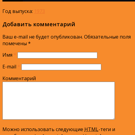
Год выпуска:
1973
Добавить комментарий
Ваш e-mail не будет опубликован.
Обязательные поля
помечены
*
Имя
*
E-mail
*
Комментарий
Можно использовать следующие
HTML
-теги и