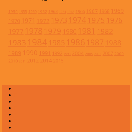
1969
1967
1968
1966
1963
1950
1962
1955
1960
1964
1965
1974
1973
1975
1976
1971
1972
1970
1978
1981
1979
1982
1977
1980
1984
1986
1983
1987
1985
1988
1990
1989
1991
2004
1992
2007
2009
2005
1993
2006
2012
2014
2015
2010
2011
А
Б
В
Г
Д
Е
Ж