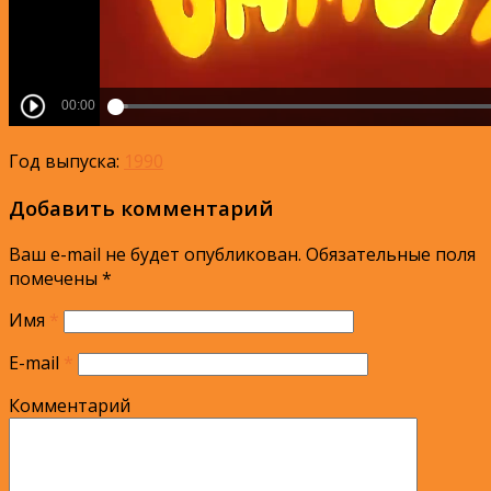
Год выпуска:
1990
Добавить комментарий
Ваш e-mail не будет опубликован.
Обязательные поля
помечены
*
Имя
*
E-mail
*
Комментарий