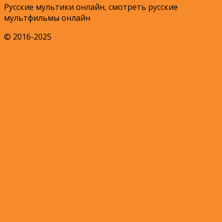
Русские мультики онлайн, смотреть русские
мультфильмы онлайн
© 2016-2025