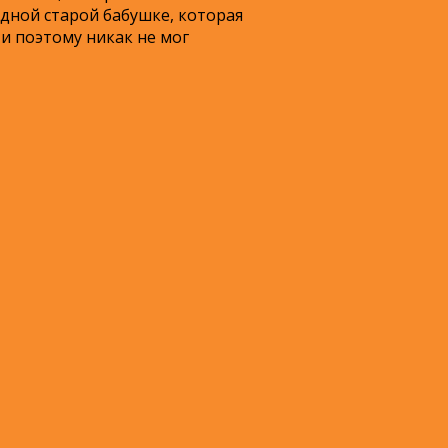
одной старой бабушке, которая
 и поэтому никак не мог