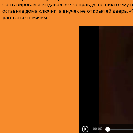
фантазировал и выдавал всё за правду, но никто ему 
оставила дома ключик, а внучек не открыл ей дверь. 
расстаться с мячем.