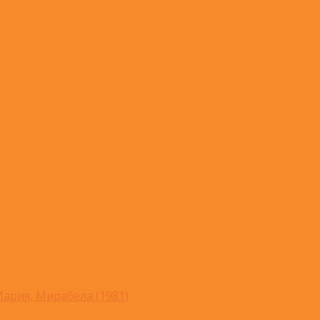
ария, Мирабела (1981)