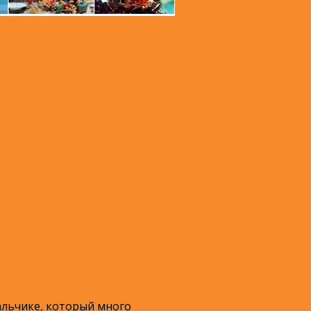
альчике, который много