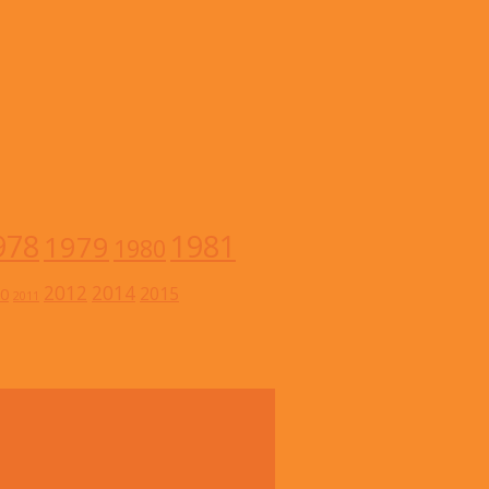
978
1981
1979
1980
2012
2014
2015
0
2011