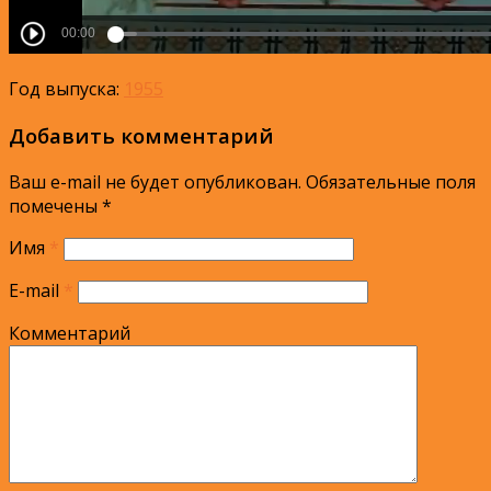
Год выпуска:
1955
Добавить комментарий
Ваш e-mail не будет опубликован.
Обязательные поля
помечены
*
Имя
*
E-mail
*
Комментарий