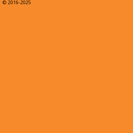
© 2016-2025