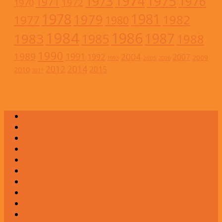
1974
1973
1975
1976
1971
1972
1970
1978
1981
1979
1982
1977
1980
1984
1986
1983
1987
1985
1988
1990
1989
1991
2004
1992
2007
2009
2005
1993
2006
2012
2014
2015
2010
2011
А
Б
В
Г
Д
Е
Ж
З
И
К