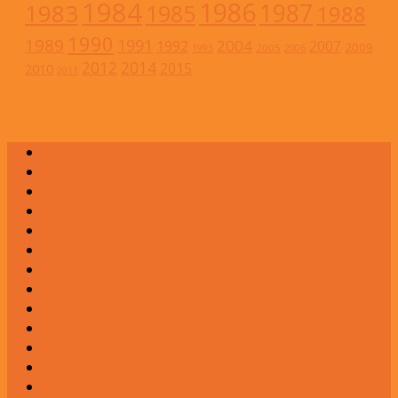
1984
1986
1983
1987
1985
1988
1990
1989
1991
2004
1992
2007
2009
2005
1993
2006
2012
2014
2015
2010
2011
А
Б
В
Г
Д
Е
Ж
З
И
К
Л
М
Н