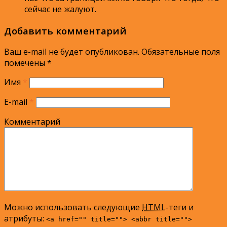
сейчас не жалуют.
Добавить комментарий
Ваш e-mail не будет опубликован.
Обязательные поля
помечены
*
Имя
*
E-mail
*
Комментарий
Можно использовать следующие
HTML
-теги и
атрибуты:
<a href="" title=""> <abbr title="">