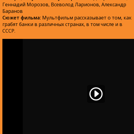
Геннадий Морозов, Всеволод Ларионов, Александр
Баранов
Сюжет фильма:
Мультфильм рассказывает о том, как
грабят банки в различных странах, в том числе и в
СССР.