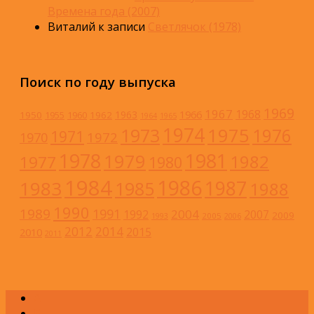
Времена года (2007)
Виталий
к записи
Светлячок (1978)
Поиск по году выпуска
1969
1967
1968
1966
1963
1950
1962
1955
1960
1964
1965
1974
1973
1975
1976
1971
1972
1970
1978
1981
1979
1982
1977
1980
1984
1986
1983
1987
1985
1988
1990
1989
1991
2004
1992
2007
2009
2005
1993
2006
2012
2014
2015
2010
2011
А
Б