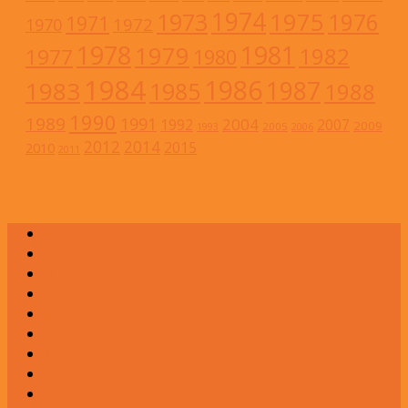
1974
1973
1975
1976
1971
1972
1970
1978
1981
1979
1982
1977
1980
1984
1986
1983
1987
1985
1988
1990
1989
1991
2004
1992
2007
2009
2005
1993
2006
2012
2014
2015
2010
2011
А
Б
В
Г
Д
Е
Ж
З
И