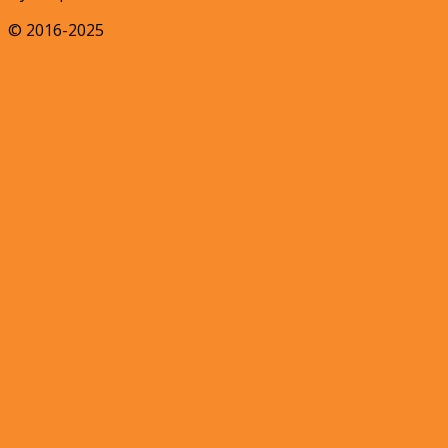
© 2016-2025