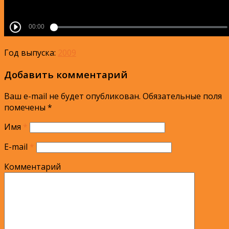
Год выпуска:
2009
Добавить комментарий
Ваш e-mail не будет опубликован.
Обязательные поля
помечены
*
Имя
*
E-mail
*
Комментарий