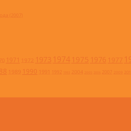
ода (2007)
1
1974
1973
1975
1976
1977
1971
1972
70
88
1990
1989
1991
2004
1992
2007
201
2009
2005
1993
2006