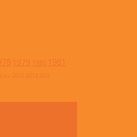
978
1981
1979
1980
2012
2014
2015
0
2011