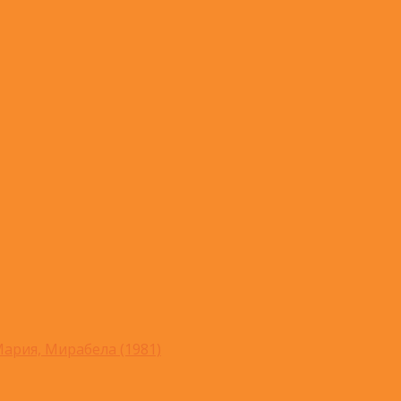
ария, Мирабела (1981)