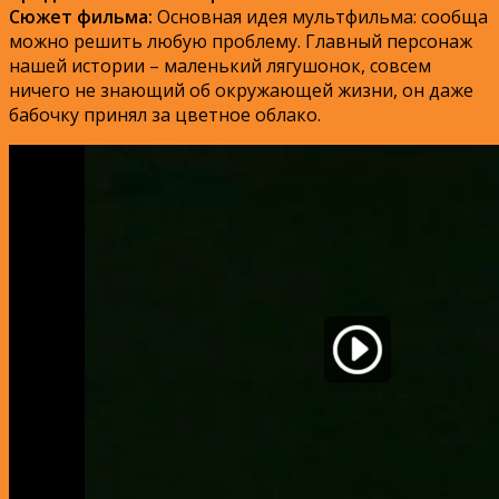
Сюжет фильма:
Основная идея мультфильма: сообща
можно решить любую проблему. Главный персонаж
нашей истории – маленький лягушонок, совсем
ничего не знающий об окружающей жизни, он даже
бабочку принял за цветное облако.