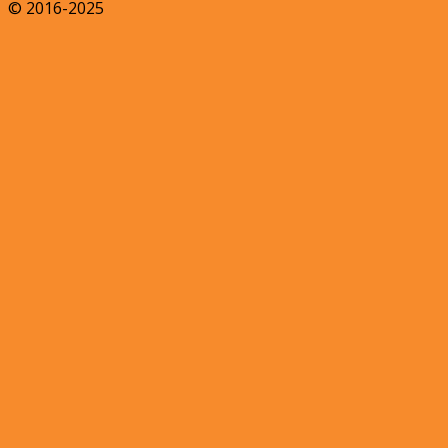
© 2016-2025