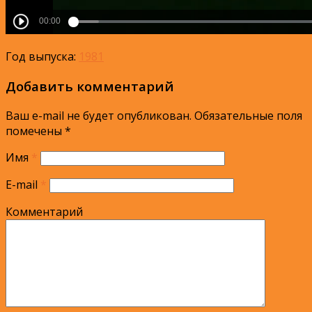
Год выпуска:
1981
Добавить комментарий
Ваш e-mail не будет опубликован.
Обязательные поля
помечены
*
Имя
*
E-mail
*
Комментарий