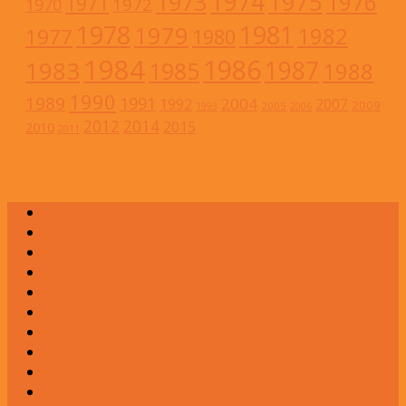
1974
1973
1975
1976
1971
1972
1970
1978
1981
1979
1982
1977
1980
1984
1986
1983
1987
1985
1988
1990
1989
1991
2004
1992
2007
2009
2005
1993
2006
2012
2014
2015
2010
2011
А
Б
В
Г
Д
Е
Ж
З
И
К