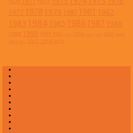
1974
1973
1975
1976
1971
1972
1970
1978
1981
1979
1982
1977
1980
1984
1986
1983
1987
1985
1988
1990
1989
1991
2004
1992
2007
2009
2005
1993
2006
2012
2014
2015
2010
2011
А
Б
В
Г
Д
Е
Ж
З
И
К