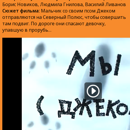
Борис Новиков, Людмила Гнилова, Василий Ливанов
Сюжет фильма:
Мальчик со своим псом Джеком
отправляются на Северный Полюс, чтобы совершить
там подвиг. По дороге они спасают девочку,
упавшую в прорубь…