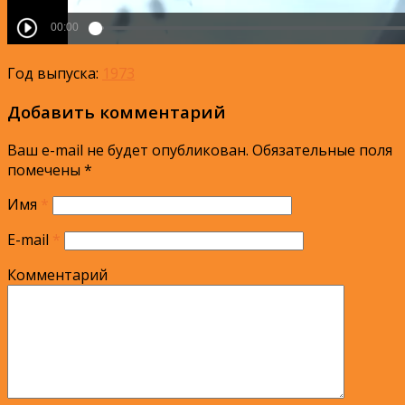
Год выпуска:
1973
Добавить комментарий
Ваш e-mail не будет опубликован.
Обязательные поля
помечены
*
Имя
*
E-mail
*
Комментарий