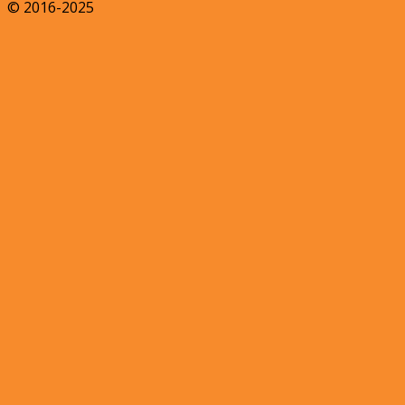
© 2016-2025