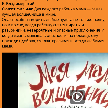
Б. Владимирский
Сюжет фильма:
Для каждого ребенка мама — самая
лучшая волшебница в мире.
Она способна творить любые чудеса не только наяву,
но и во сне, когда ребенку снятся пираты и
разбойники, невероятные и опасные приключения.
И
когда жизнь малыша в опасности, на помощь ему
приходит добрая, смелая, красивая и всегда любимая
мама.