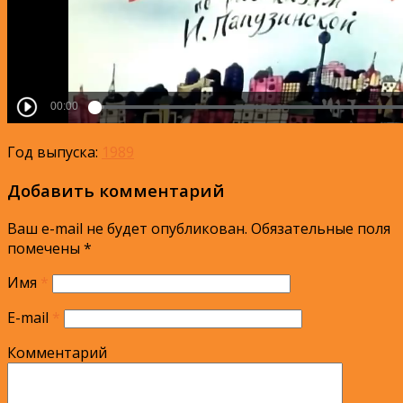
Год выпуска:
1989
Добавить комментарий
Ваш e-mail не будет опубликован.
Обязательные поля
помечены
*
Имя
*
E-mail
*
Комментарий