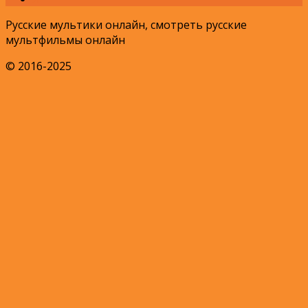
Русские мультики онлайн, смотреть русские
мультфильмы онлайн
© 2016-2025