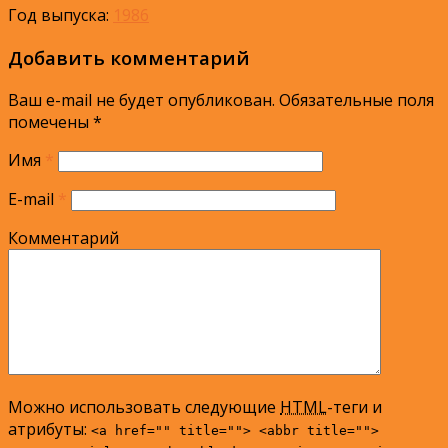
Год выпуска:
1986
Добавить комментарий
Ваш e-mail не будет опубликован.
Обязательные поля
помечены
*
Имя
*
E-mail
*
Комментарий
Можно использовать следующие
HTML
-теги и
атрибуты:
<a href="" title=""> <abbr title="">