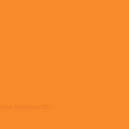
ария, Мирабела (1981)