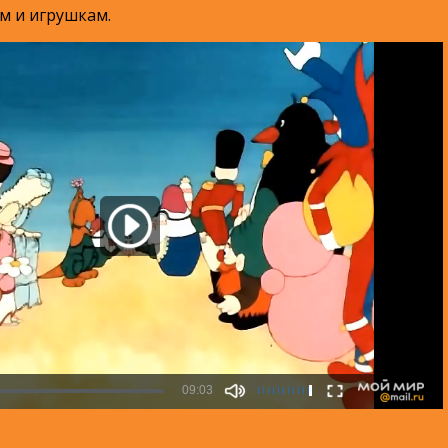
м и игрушкам.