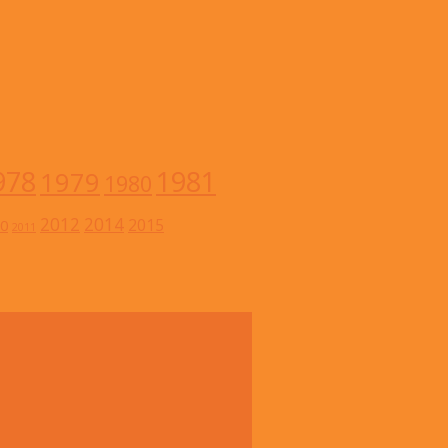
978
1981
1979
1980
2012
2014
2015
0
2011