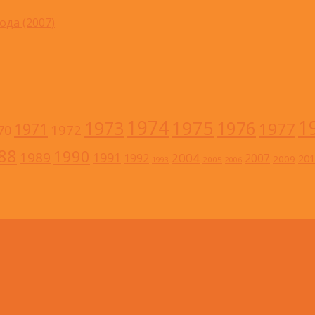
ода (2007)
1
1974
1973
1975
1976
1977
1971
1972
70
88
1990
1989
1991
2004
1992
2007
201
2009
2005
1993
2006