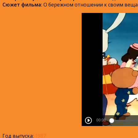
Сюжет фильма:
О бережном отношении к своим веща
Год выпуска:
1987