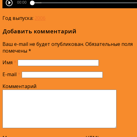
Год выпуска:
2006
Добавить комментарий
Ваш e-mail не будет опубликован.
Обязательные поля
помечены
*
Имя
*
E-mail
*
Комментарий