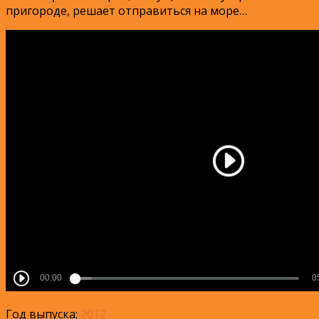
пригороде, решает отправиться на море…
Год выпуска:
2012