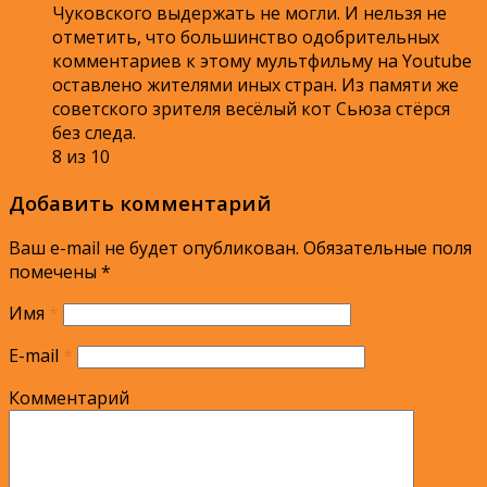
Чуковского выдержать не могли. И нельзя не
отметить, что большинство одобрительных
комментариев к этому мультфильму на Youtube
оставлено жителями иных стран. Из памяти же
советского зрителя весёлый кот Сьюза стёрся
без следа.
8 из 10
Добавить комментарий
Ваш e-mail не будет опубликован.
Обязательные поля
помечены
*
Имя
*
E-mail
*
Комментарий