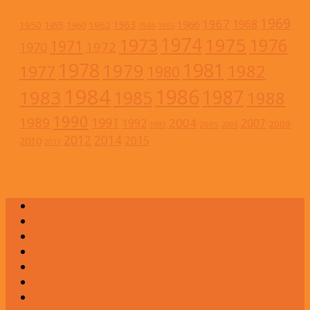
1969
1967
1968
1966
1963
1950
1962
1955
1960
1964
1965
1974
1973
1975
1976
1971
1972
1970
1978
1981
1979
1982
1977
1980
1984
1986
1983
1987
1985
1988
1990
1989
1991
2004
1992
2007
2009
2005
1993
2006
2012
2014
2015
2010
2011
А
Б
В
Г
Д
Е
Ж