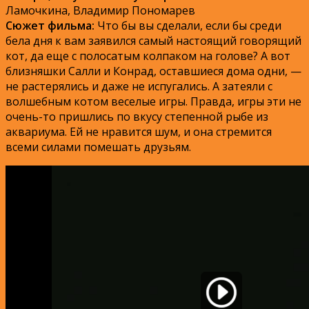
Ламочкина, Владимир Пономарев
Сюжет фильма:
Что бы вы сделали, если бы среди
бела дня к вам заявился самый настоящий говорящий
кот, да еще с полосатым колпаком на голове? А вот
близняшки Салли и Конрад, оставшиеся дома одни, —
не растерялись и даже не испугались. А затеяли с
волшебным котом веселые игры. Правда, игры эти не
очень-то пришлись по вкусу степенной рыбе из
аквариума. Ей не нравится шум, и она стремится
всеми силами помешать друзьям.