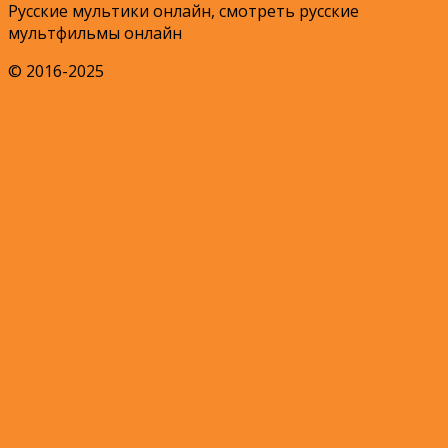
Русские мультики онлайн, смотреть русские
мультфильмы онлайн
© 2016-2025