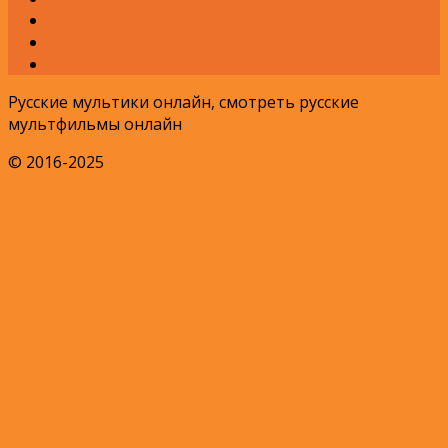
Щ
Э
Я
Русские мультики онлайн, смотреть русские
мультфильмы онлайн
© 2016-2025