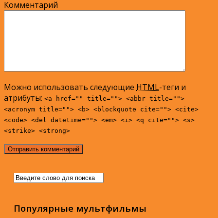
Комментарий
Можно использовать следующие
HTML
-теги и
атрибуты:
<a href="" title=""> <abbr title="">
<acronym title=""> <b> <blockquote cite=""> <cite>
<code> <del datetime=""> <em> <i> <q cite=""> <s>
<strike> <strong>
Популярные мультфильмы