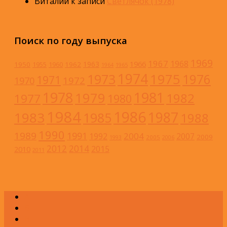
Виталий
к записи
Светлячок (1978)
Поиск по году выпуска
1969
1967
1968
1966
1963
1950
1962
1955
1960
1964
1965
1974
1973
1975
1976
1971
1972
1970
1978
1981
1979
1982
1977
1980
1984
1986
1983
1987
1985
1988
1990
1989
1991
2004
1992
2007
2009
2005
1993
2006
2012
2014
2015
2010
2011
А
Б
В