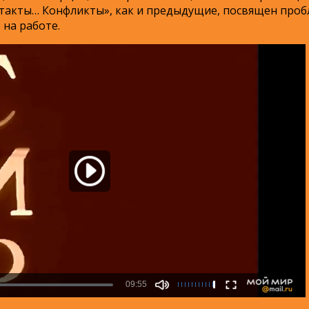
акты… Конфликты», как и предыдущие, посвящен пробл
на работе.