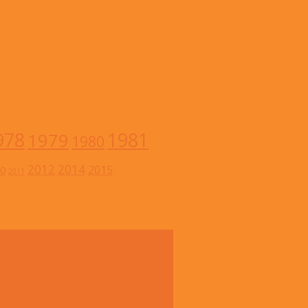
978
1981
1979
1980
2012
2014
2015
0
2011