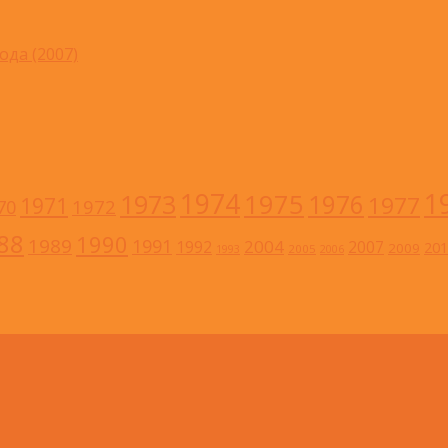
ода (2007)
1
1974
1973
1975
1976
1977
1971
1972
70
88
1990
1989
1991
2004
1992
2007
201
2009
2005
1993
2006