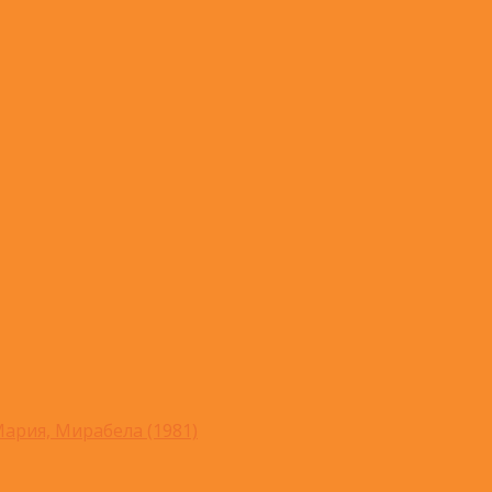
ария, Мирабела (1981)