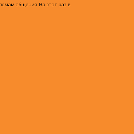
емам общения. На этот раз в