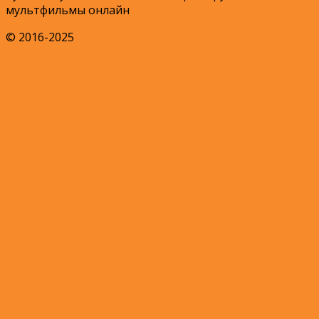
мультфильмы онлайн
© 2016-2025