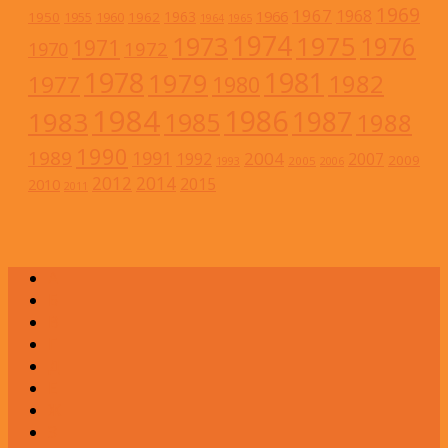
1969
1967
1968
1966
1963
1950
1962
1955
1960
1964
1965
1974
1973
1975
1976
1971
1972
1970
1978
1981
1979
1982
1977
1980
1984
1986
1983
1987
1985
1988
1990
1989
1991
2004
1992
2007
2009
2005
1993
2006
2012
2014
2015
2010
2011
А
Б
В
Г
Д
Е
Ж
З