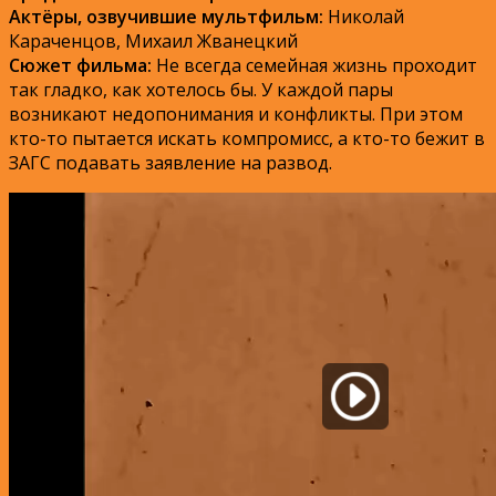
Актёры, озвучившие мультфильм:
Николай
Караченцов, Михаил Жванецкий
Сюжет фильма:
Не всегда семейная жизнь проходит
так гладко, как хотелось бы. У каждой пары
возникают недопонимания и конфликты. При этом
кто-то пытается искать компромисс, а кто-то бежит в
ЗАГС подавать заявление на развод.