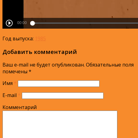
Год выпуска:
1985
Добавить комментарий
Ваш e-mail не будет опубликован.
Обязательные поля
помечены
*
Имя
*
E-mail
*
Комментарий