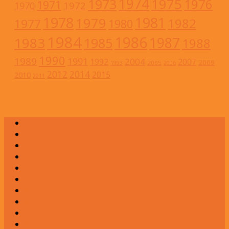
1974
1973
1975
1976
1971
1972
1970
1978
1981
1979
1982
1977
1980
1984
1986
1983
1987
1985
1988
1990
1989
1991
2004
1992
2007
2009
2005
1993
2006
2012
2014
2015
2010
2011
А
Б
В
Г
Д
Е
Ж
З
И
К