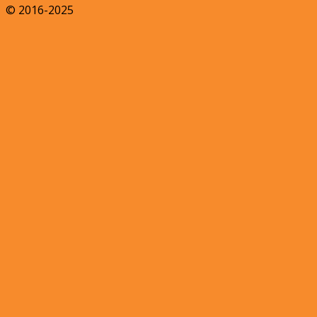
© 2016-2025