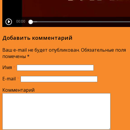
Добавить комментарий
Ваш e-mail не будет опубликован.
Обязательные поля
помечены
*
Имя
*
E-mail
*
Комментарий