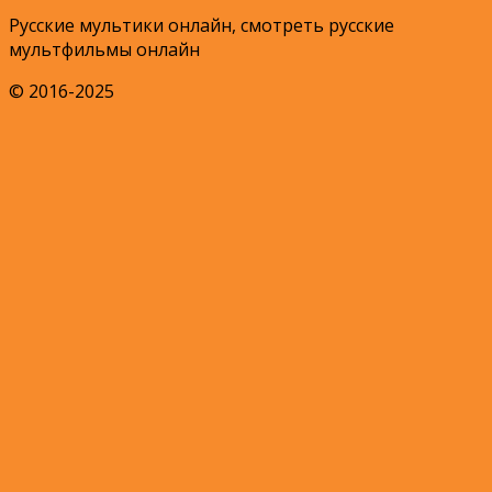
Русские мультики онлайн, смотреть русские
мультфильмы онлайн
© 2016-2025