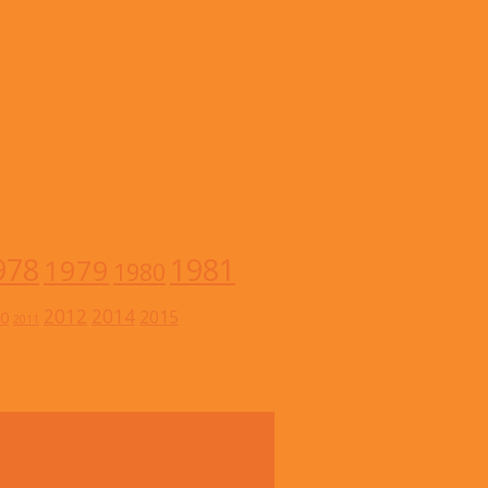
978
1981
1979
1980
2012
2014
2015
0
2011