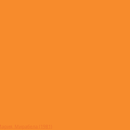
ария, Мирабела (1981)