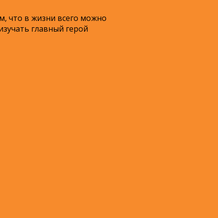
м, что в жизни всего можно
 изучать главный герой