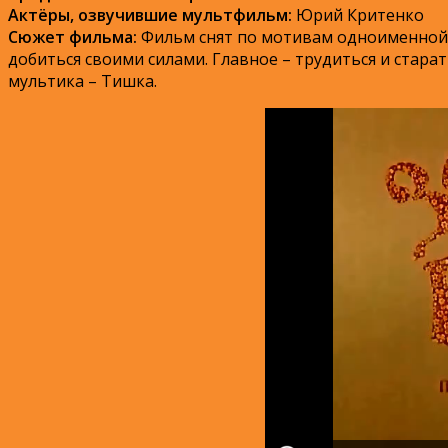
Актёры, озвучившие мультфильм:
Юрий Критенко
Сюжет фильма:
Фильм снят по мотивам одноименной с
добиться своими силами. Главное – трудиться и стара
мультика – Тишка.