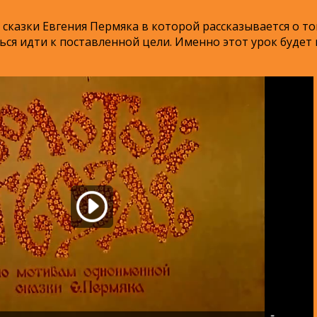
казки Евгения Пермяка в которой рассказывается о то
ться идти к поставленной цели. Именно этот урок будет