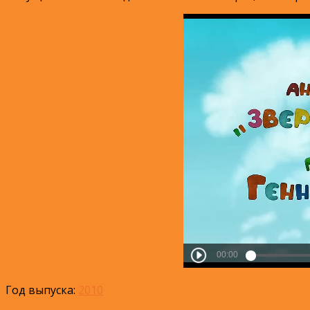
Год выпуска:
2010