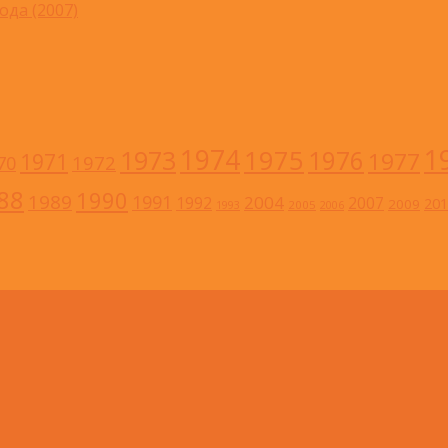
ода (2007)
1
1974
1973
1975
1976
1977
1971
1972
70
88
1990
1989
1991
2004
1992
2007
201
2009
2005
1993
2006