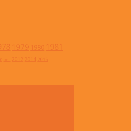
978
1981
1979
1980
2012
2014
2015
0
2011