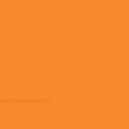
ария, Мирабела (1981)