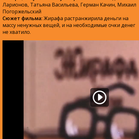
Ларионов, Татьяна Васильева, Герман Качин, Михаил
Погоржельский
Сюжет фильма:
Жирафа растранжирила деньги на
массу ненужных вещей, и на необходимые очки денег
не хватило.