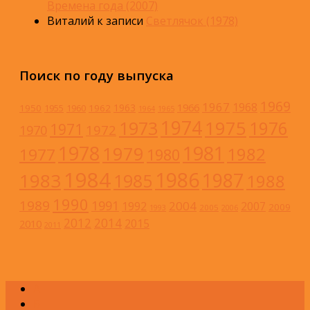
Времена года (2007)
Виталий
к записи
Светлячок (1978)
Поиск по году выпуска
1969
1967
1968
1966
1963
1950
1962
1955
1960
1964
1965
1974
1973
1975
1976
1971
1972
1970
1978
1981
1979
1982
1977
1980
1984
1986
1983
1987
1985
1988
1990
1989
1991
2004
1992
2007
2009
2005
1993
2006
2012
2014
2015
2010
2011
А
Б