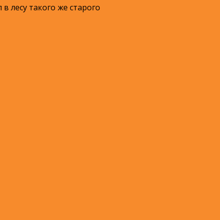
 в лесу такого же старого