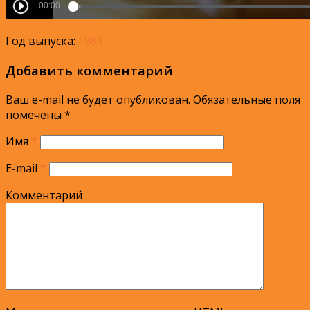
Год выпуска:
1981
Добавить комментарий
Ваш e-mail не будет опубликован.
Обязательные поля
помечены
*
Имя
*
E-mail
*
Комментарий