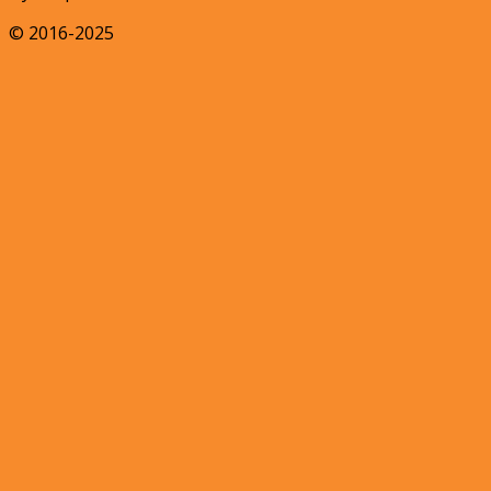
© 2016-2025