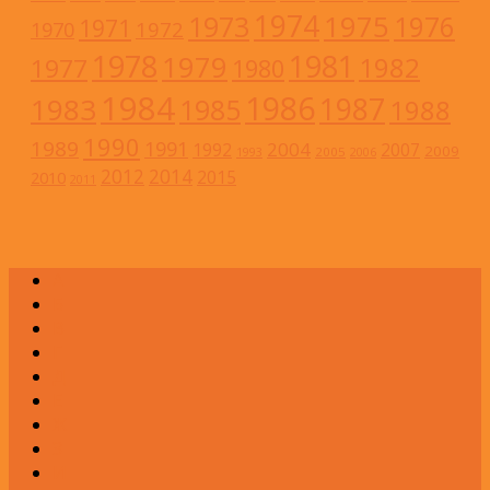
1974
1973
1975
1976
1971
1972
1970
1978
1981
1979
1982
1977
1980
1984
1986
1983
1987
1985
1988
1990
1989
1991
2004
1992
2007
2009
2005
1993
2006
2012
2014
2015
2010
2011
А
Б
В
Г
Д
Е
Ж
З
И