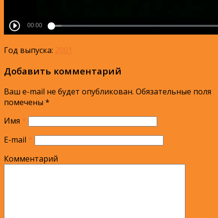
Год выпуска:
2001
Добавить комментарий
Ваш e-mail не будет опубликован.
Обязательные поля
помечены
*
Имя
*
E-mail
*
Комментарий