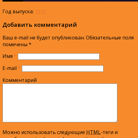
Год выпуска:
1975
Добавить комментарий
Ваш e-mail не будет опубликован.
Обязательные поля
помечены
*
Имя
*
E-mail
*
Комментарий
Можно использовать следующие
HTML
-теги и