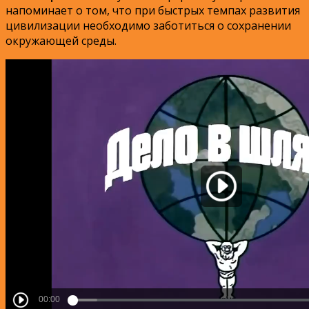
напоминает о том, что при быстрых темпах развития
цивилизации необходимо заботиться о сохранении
окружающей среды.