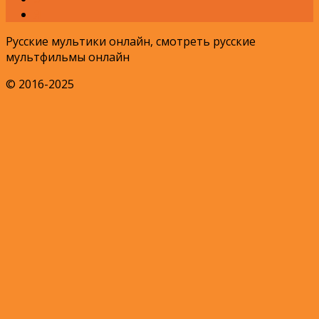
Я
Русские мультики онлайн, смотреть русские
мультфильмы онлайн
© 2016-2025