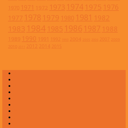
1974
1973
1975
1976
1971
1972
1970
1978
1981
1979
1982
1977
1980
1984
1986
1983
1987
1985
1988
1990
1989
1991
2004
1992
2007
2009
2005
1993
2006
2012
2014
2015
2010
2011
А
Б
В
Г
Д
Е
Ж
З
И