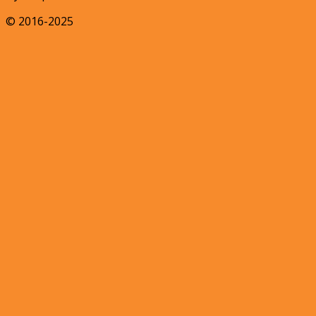
© 2016-2025