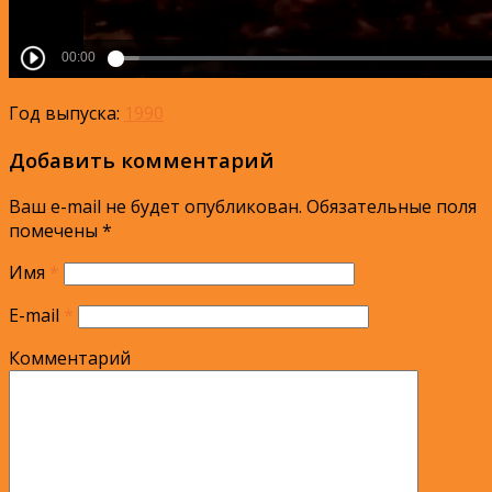
Год выпуска:
1990
Добавить комментарий
Ваш e-mail не будет опубликован.
Обязательные поля
помечены
*
Имя
*
E-mail
*
Комментарий