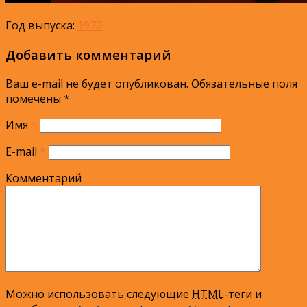
Год выпуска:
1972
Добавить комментарий
Ваш e-mail не будет опубликован.
Обязательные поля
помечены
*
Имя
*
E-mail
*
Комментарий
Можно использовать следующие
HTML
-теги и