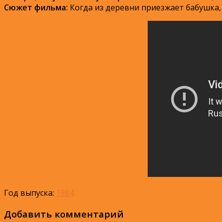
Сюжет фильма:
Когда из деревни приезжает бабушка, 
Год выпуска:
1984
Добавить комментарий