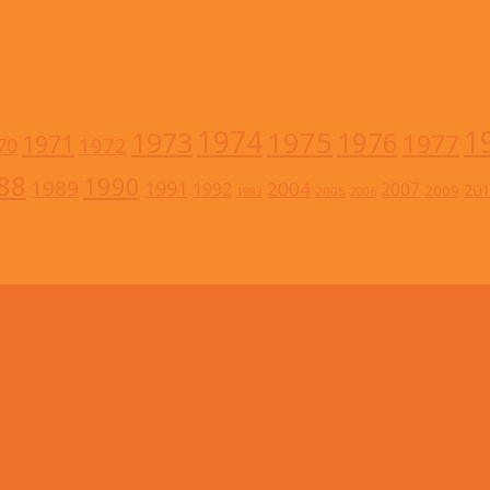
1
1974
1973
1975
1976
1977
1971
1972
70
88
1990
1989
1991
2004
1992
2007
201
2009
2005
1993
2006