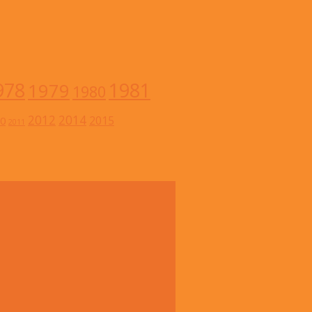
978
1981
1979
1980
2012
2014
2015
0
2011