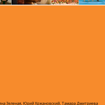
ина Зеленая, Юрий Хржановский, Тамара Дмитриева