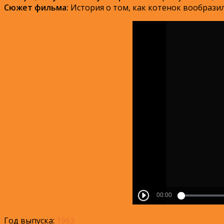
Сюжет фильма:
История о том, как котенок вообразил
Год выпуска:
1963