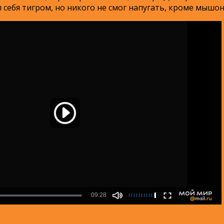
 себя тигром, но никого не смог напугать, кроме мышон