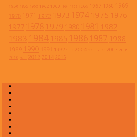
1969
1967
1968
1966
1963
1950
1962
1955
1960
1964
1965
1974
1973
1975
1976
1971
1972
1970
1978
1981
1979
1982
1977
1980
1984
1986
1983
1987
1985
1988
1990
1989
1991
2004
1992
2007
2009
2005
1993
2006
2012
2014
2015
2010
2011
А
Б
В
Г
Д
Е
Ж
З