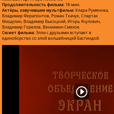
Продолжительность фильма:
18 мин.
Актёры, озвучившие мультфильм:
Клара Румянова,
Владимир Ферапонтов, Роман Ткачук, Спартак
Мишулин, Владимир Высоцкий, Игорь Ясулович,
Владимир Горелов, Вениамин Смехов
Сюжет фильма:
Элли с друзьями вступает в
единоборство со злой волшебницей Бастиндой.