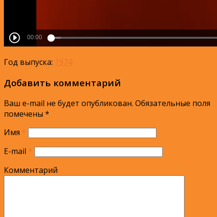
Год выпуска:
1974
Добавить комментарий
Ваш e-mail не будет опубликован.
Обязательные поля
помечены
*
Имя
*
E-mail
*
Комментарий