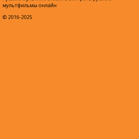
мультфильмы онлайн
© 2016-2025