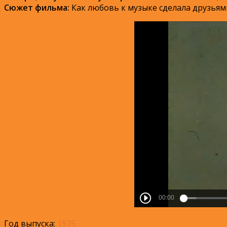
Сюжет фильма:
Как любовь к музыке сделала друзьями
Год выпуска:
1975