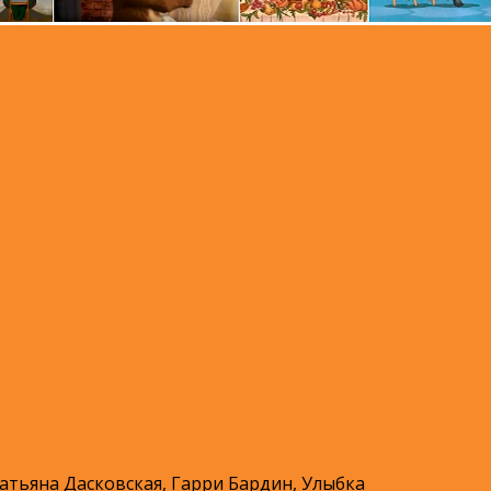
атьяна Дасковская, Гарри Бардин, Улыбка