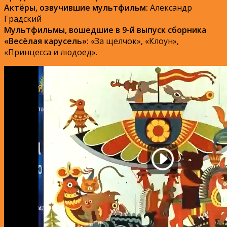
Актёры, озвучившие мультфильм:
Александр
Градский
Мультфильмы, вошедшие в 9-й выпуск сборника
«Весёлая карусель»:
«За щелчок», «Клоун»,
«Принцесса и людоед».