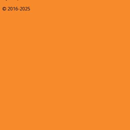
© 2016-2025