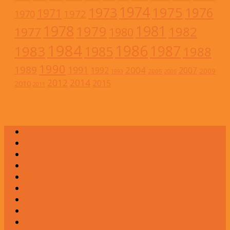
1974
1973
1975
1976
1971
1972
1970
1978
1981
1979
1982
1977
1980
1984
1986
1983
1987
1985
1988
1990
1989
1991
2004
1992
2007
2009
2005
1993
2006
2012
2014
2015
2010
2011
А
Б
В
Г
Д
Е
Ж
З
И