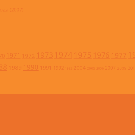
ода (2007)
1
1974
1973
1975
1976
1977
1971
1972
70
88
1990
1989
1991
2004
1992
2007
201
2009
2005
1993
2006