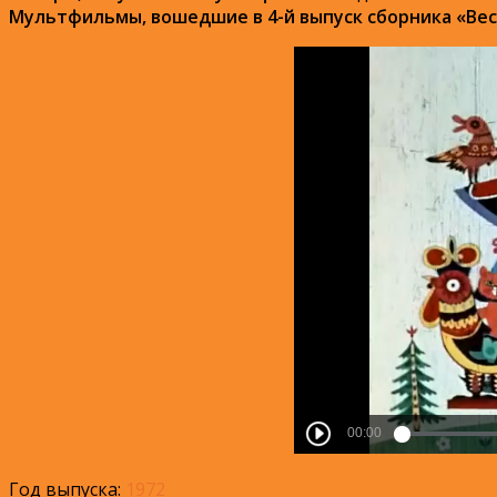
Мультфильмы, вошедшие в 4-й выпуск сборника «Вес
Год выпуска:
1972