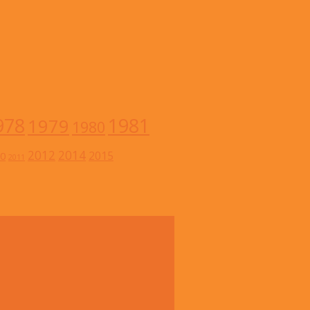
978
1981
1979
1980
2012
2014
2015
0
2011