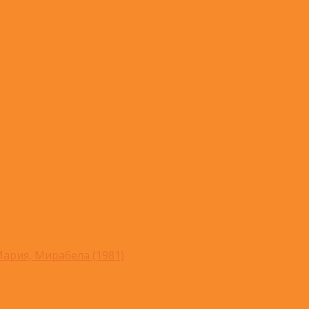
ария, Мирабела (1981)