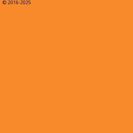
© 2016-2025