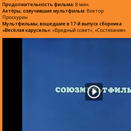
Продолжительность фильма:
8 мин.
Актёры, озвучившие мультфильм:
Виктор
Проскурин
Мультфильмы, вошедшие в 17-й выпуск сборника
«Весёлая карусель»:
«Вредный совет», «Состязание».