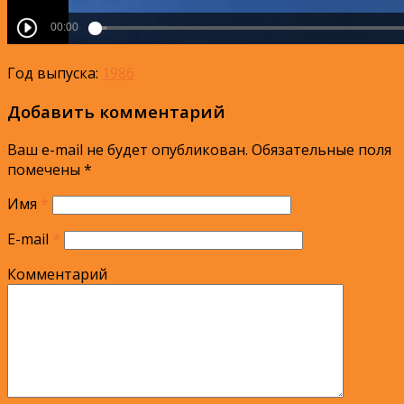
Год выпуска:
1986
Добавить комментарий
Ваш e-mail не будет опубликован.
Обязательные поля
помечены
*
Имя
*
E-mail
*
Комментарий