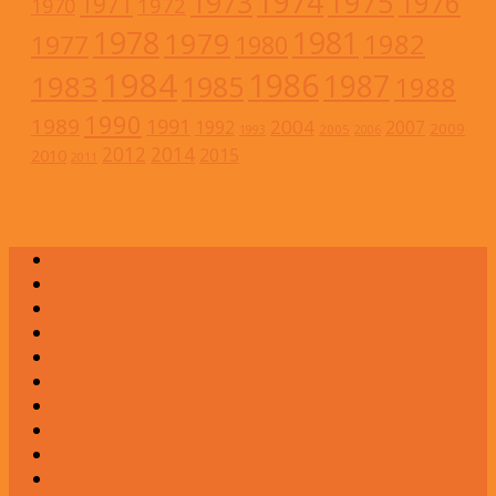
1974
1973
1975
1976
1971
1972
1970
1978
1981
1979
1982
1977
1980
1984
1986
1983
1987
1985
1988
1990
1989
1991
2004
1992
2007
2009
2005
1993
2006
2012
2014
2015
2010
2011
А
Б
В
Г
Д
Е
Ж
З
И
К